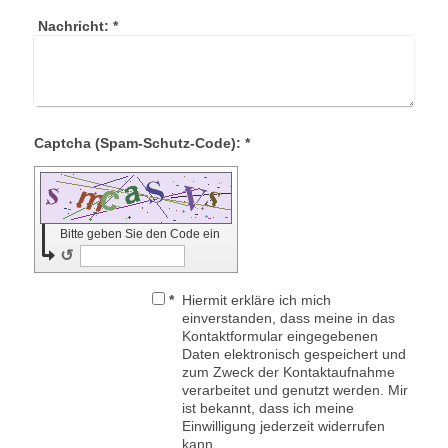
Nachricht:
*
Captcha (Spam-Schutz-Code): *
Bitte geben Sie den Code ein
↺
*
Hiermit erkläre ich mich
einverstanden, dass meine in das
Kontaktformular eingegebenen
Daten elektronisch gespeichert und
zum Zweck der Kontaktaufnahme
verarbeitet und genutzt werden. Mir
ist bekannt, dass ich meine
Einwilligung jederzeit widerrufen
kann.