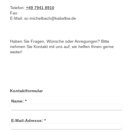
Telefon:
+49 7941 8910
Fax:
E-Mail:
sc-michelbach@kabelbw.de
Haben Sie Fragen, Wünsche oder Anregungen? Bitte
nehmen Sie Kontakt mit uns auf, wir helfen Ihnen gerne
weiter!
Kontaktformular
Name:
*
E-Mail-Adresse:
*