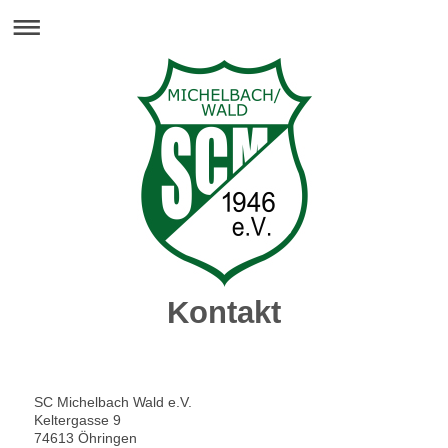
Kontakt
SC Michelbach Wald e.V.
Keltergasse 9
74613
Öhringen