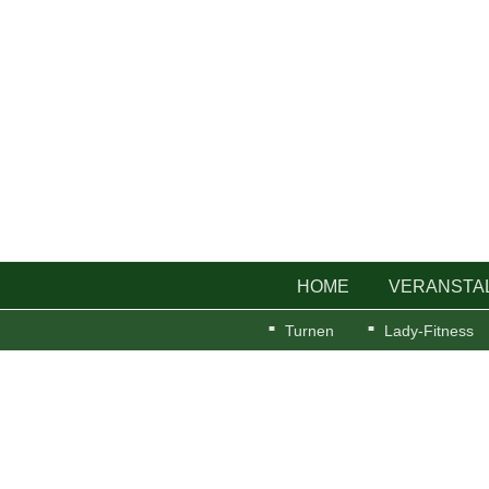
HOME
VERANSTA
Turnen
Lady-Fitness