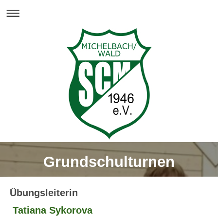
Grundschulturnen
Übungsleiterin
Tatiana Sykorova