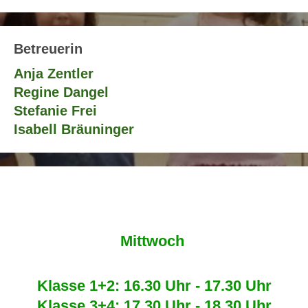
Betreuerin
Anja Zentler
Regine Dangel
Stefanie Frei
Isabell Bräuninger
Mittwoch
Klasse 1+2: 16.30 Uhr - 17.30 Uhr
Klasse 3+4: 17.30 Uhr - 18.30 Uhr