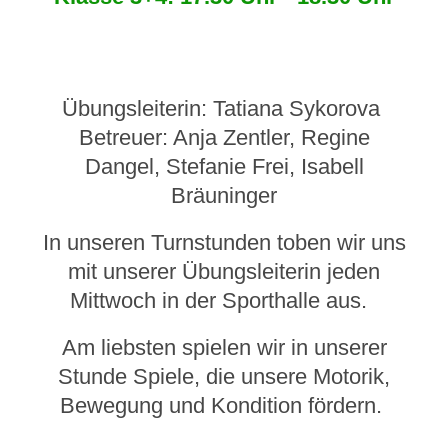
Übungsleiterin: Tatiana Sykorova
Betreuer: Anja Zentler, Regine
Dangel, Stefanie Frei, Isabell
Bräuninger
​In unseren Turnstunden toben wir uns
mit unserer Übungsleiterin jeden
Mittwoch in der Sporthalle aus.
Am liebsten spielen wir in unserer
Stunde Spiele, die unsere Motorik,
Bewegung und Kondition fördern.