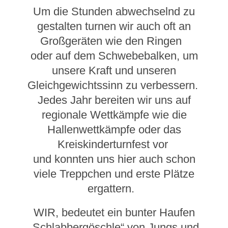
Um die Stunden abwechselnd zu
gestalten turnen wir auch oft an
Großgeräten wie den Ringen
oder auf dem Schwebebalken, um
unsere Kraft und unseren
Gleichgewichtssinn zu verbessern.
Jedes Jahr bereiten wir uns auf
regionale Wettkämpfe wie die
Hallenwettkämpfe oder das
Kreiskinderturnfest vor
und konnten uns hier auch schon
viele Treppchen und erste Plätze
ergattern.
WIR, bedeutet ein bunter Haufen
„Schlabbergöschle“ von Jungs und