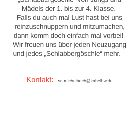
Mädels der 1. bis zur 4. Klasse.
Falls du auch mal Lust hast bei uns
reinzuschnuppern und mitzumachen,
dann komm doch einfach mal vorbei!
Wir freuen uns über jeden Neuzugang
und jedes „Schlabbergöschle“ mehr.
Kontakt:
sc-michelbach@kabelbw.de