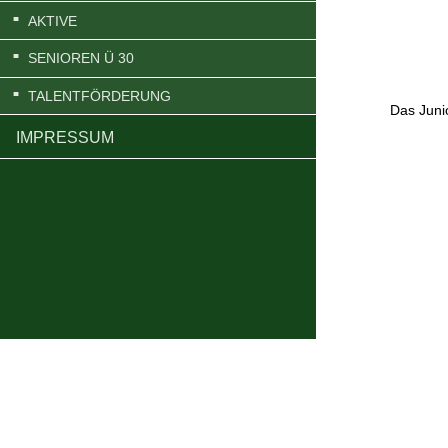
AKTIVE
SENIOREN Ü 30
TALENTFÖRDERUNG
Das Juni
IMPRESSUM