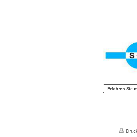
Erfahren Sie 
Druck