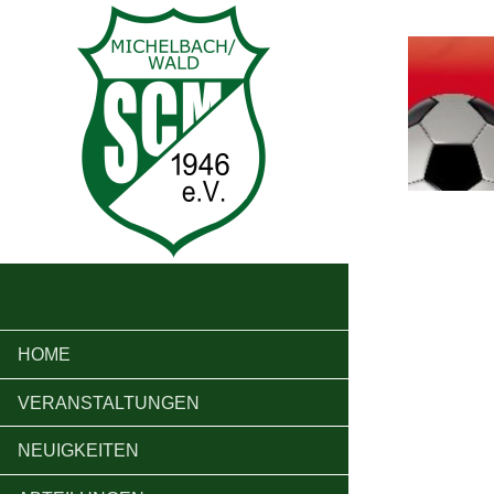
HOME
VERANSTALTUNGEN
NEUIGKEITEN