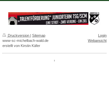
Druckversion
|
Sitemap
Login
www-sc-michelbach-wald.de
Webansicht
erstellt von Kirstin Käfer
↑