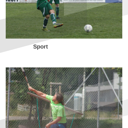
Sport