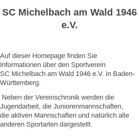
SC Michelbach am Wald 1946
e.V.
Auf dieser Homepage finden Sie
Informationen über den Sportverein
SC Michelbach am Wald 1946 e.V. in Baden-
Württemberg.
Neben der Vereinschronik werden die
Jugendarbeit, die Juniorenmannschaften,
die aktiven Mannschaften und natürlich alle
anderen Sportarten dargestellt.