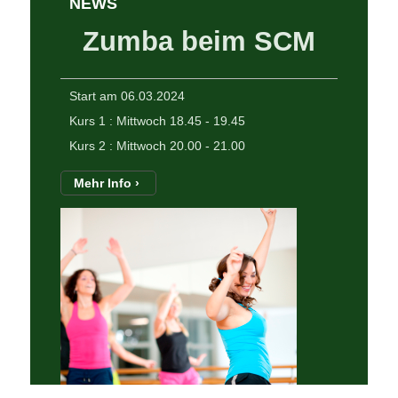
NEWS
Zumba beim SCM
Start am 06.03.2024
Kurs 1 : Mittwoch 18.45 - 19.45
Kurs 2 : Mittwoch 20.00 - 21.00
Mehr Info