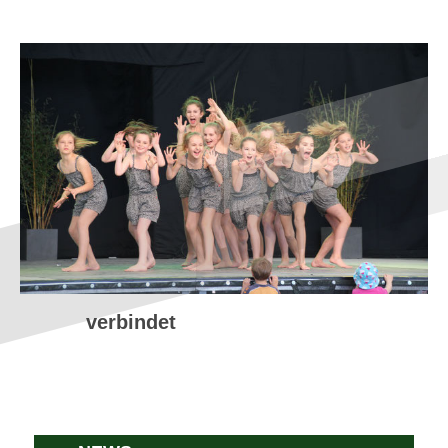
verbindet