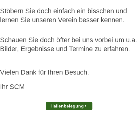
Stöbern Sie doch einfach ein bisschen und
lernen Sie unseren Verein besser kennen.
Schauen Sie doch öfter bei uns vorbei um u.a.
Bilder, Ergebnisse und Termine zu erfahren.
Vielen Dank für Ihren Besuch.
Ihr SCM
Hallenbelegung