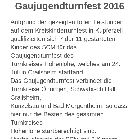
Gaujugendturnfest 2016
Aufgrund der gezeigten tollen Leistungen
auf dem Kreiskinderturnfest in Kupferzell
qualifizierten sich 7 der 11 gestarteten
Kinder des SCM für das
Gaujugendturnfest des
Turnkreises Hohenlohe, welches am 24.
Juli in Crailsheim stattfand.
Das Gaujugendturnfest verbindet die
Turnkreise Öhringen, Schwäbisch Hall,
Crailsheim,
Künzelsau und Bad Mergentheim, so dass
hier nur die Besten des gesamten
Turnkreises
Hohenlohe startberechtigt sind.