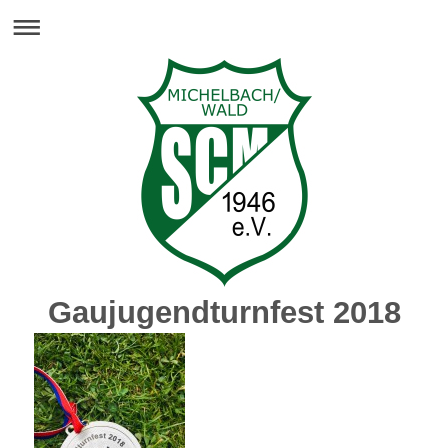
Gaujugendturnfest 2018