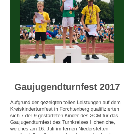
Gaujugendturnfest 2017
Aufgrund der gezeigten tollen Leistungen auf dem
Kreiskinderturnfest in Forchtenberg qualifizierten
sich 7 der 9 gestarteten Kinder des SCM für das
Gaujugendturnfest des Turnkreises Hohenlohe,
welches am 16. Juli im fernen Niederstetten