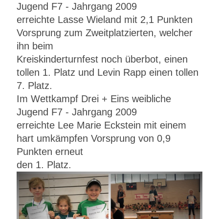
Jugend F7 - Jahrgang 2009
erreichte Lasse Wieland mit 2,1 Punkten
Vorsprung zum Zweitplatzierten, welcher
ihn beim
Kreiskinderturnfest noch überbot, einen
tollen 1. Platz und Levin Rapp einen tollen
7. Platz.
Im Wettkampf Drei + Eins weibliche
Jugend F7 - Jahrgang 2009
erreichte Lee Marie Eckstein mit einem
hart umkämpfen Vorsprung von 0,9
Punkten erneut
den 1. Platz.