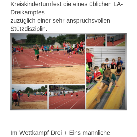
Kreiskinderturnfest die eines üblichen LA-
Dreikampfes
zuzüglich einer sehr anspruchsvollen
Stützdisziplin.
Im Wettkampf Drei + Eins männliche