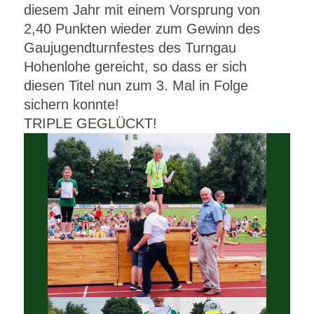
diesem Jahr mit einem Vorsprung von
2,40 Punkten wieder zum Gewinn des
Gaujugendturnfestes des Turngau
Hohenlohe gereicht, so dass er sich
diesen Titel nun zum 3. Mal in Folge
sichern konnte!
TRIPLE GEGLÜCKT!