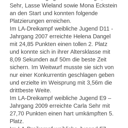
Sehr, Lasse Wieland sowie Mona Eckstein
an den Start und konnten folgende
Platzierungen erreichen.
Im LA-Dreikampf weibliche Jugend D11 -
Jahrgang 2007 erreichte Helena Dangel
mit 24,85 Punkten einen tollen 2. Platz
und konnte sich in ihrer Altersklasse mit
8,09 Sekunden auf 50m die beste Zeit
sichern. Im Weitwurf musste sie sich von
nur einer Konkurrentin geschlagen geben
und erzielte im Weisprung mit 3,56m die
drittbeste Weite.
Im LA-Dreikampf weibliche Jugend E9 –
Jahrgang 2009 erreichte Carla Sehr mit
27,70 Punkten einen hart umkämpften 5.
Platz.