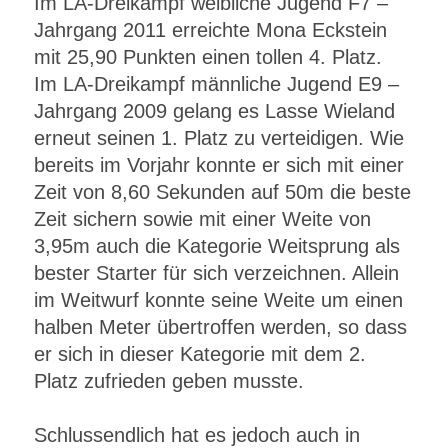
Im LA-Dreikampf weibliche Jugend F7 –
Jahrgang 2011 erreichte Mona Eckstein
mit 25,90 Punkten einen tollen 4. Platz.
Im LA-Dreikampf männliche Jugend E9 –
Jahrgang 2009 gelang es Lasse Wieland
erneut seinen 1. Platz zu verteidigen. Wie
bereits im Vorjahr konnte er sich mit einer
Zeit von 8,60 Sekunden auf 50m die beste
Zeit sichern sowie mit einer Weite von
3,95m auch die Kategorie Weitsprung als
bester Starter für sich verzeichnen. Allein
im Weitwurf konnte seine Weite um einen
halben Meter übertroffen werden, so dass
er sich in dieser Kategorie mit dem 2.
Platz zufrieden geben musste.
Schlussendlich hat es jedoch auch in