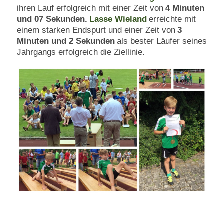
ihren Lauf erfolgreich mit einer Zeit von
4 Minuten
und 07 Sekunden.
Lasse Wieland
erreichte mit
einem starken Endspurt und einer Zeit von
3
Minuten und 2 Sekunden
als bester Läufer seines
Jahrgangs erfolgreich die Ziellinie.