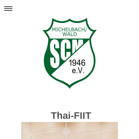
Thai-FIIT