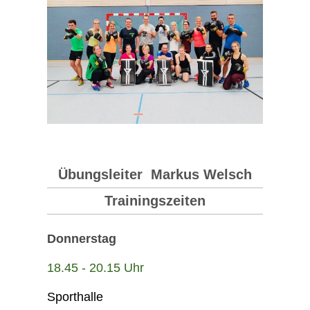
Übungsleiter Markus Welsch
Trainingszeiten
Donnerstag
18.45 - 20.15 Uhr
Sporthalle