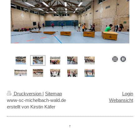
Druckversion
|
Sitemap
Login
www-sc-michelbach-wald.de
Webansicht
erstellt von Kirstin Käfer
↑