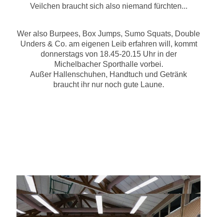
Veilchen braucht sich also niemand fürchten...
Wer also Burpees, Box Jumps, Sumo Squats, Double
Unders & Co. am eigenen Leib erfahren will, kommt
donnerstags von 18.45-20.15 Uhr in der
Michelbacher Sporthalle vorbei.
Außer Hallenschuhen, Handtuch und Getränk
braucht ihr nur noch gute Laune.