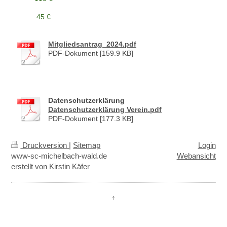
45 €
Mitgliedsantrag_2024.pdf
PDF-Dokument [159.9 KB]
Datenschutzerklärung
Datenschutzerklärung Verein.pdf
PDF-Dokument [177.3 KB]
Druckversion
|
Sitemap
Login
www-sc-michelbach-wald.de
Webansicht
erstellt von Kirstin Käfer
↑