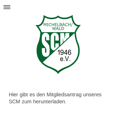
Hier gibt es den Mitgliedsantrag unseres
SCM zum herunterladen.