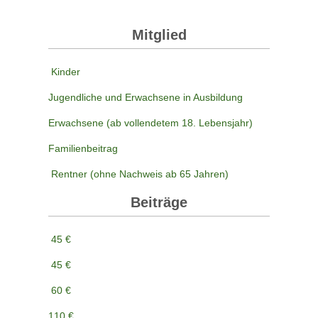
Mitglied
Kinder
Jugendliche und Erwachsene in Ausbildung
Erwachsene (ab vollendetem 18. Lebensjahr)
Familienbeitrag
Rentner (ohne Nachweis ab 65 Jahren)
Beiträge
45 €
45 €
60 €
110 €