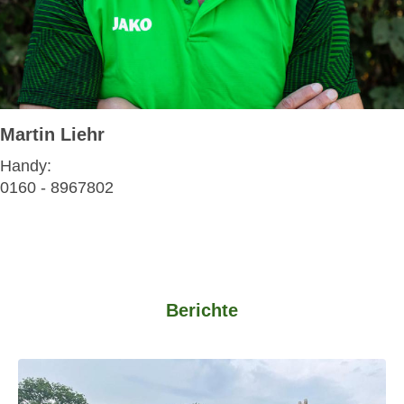
Martin Liehr
Handy:
0160 - 8967802
Berichte