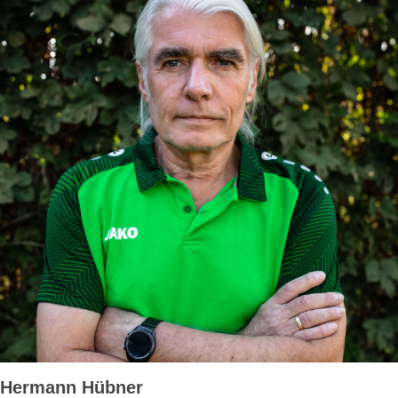
Hermann Hübner