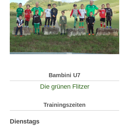
Bambini U7
Die grünen Flitzer
Trainingszeiten
Dienstags