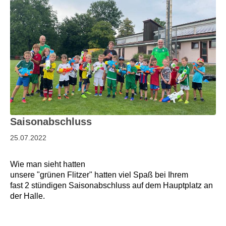
Saisonabschluss
25.07.2022
Wie man sieht hatten
unsere "grünen Flitzer" hatten viel Spaß bei Ihrem
fast 2 stündigen Saisonabschluss auf dem Hauptplatz an
der Halle.