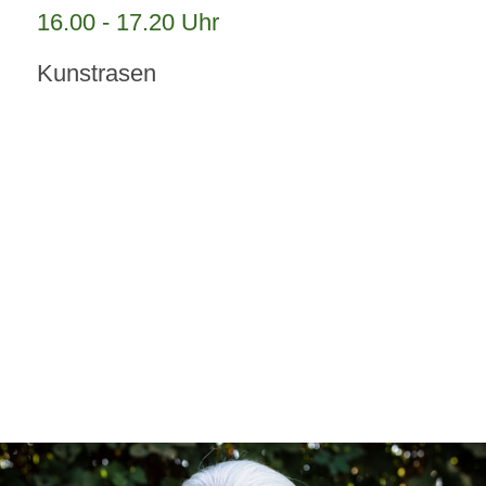
16.00 - 17.20 Uhr
Kunstrasen